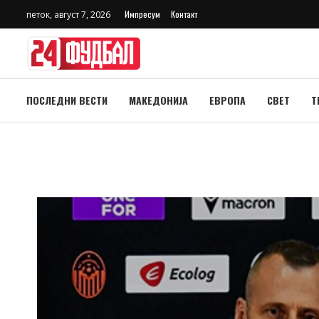
Импресум
Контакт
петок, август 7, 2026
ПОСЛЕДНИ ВЕСТИ
МАКЕДОНИЈА
ЕВРОПА
СВЕТ
Т