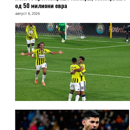
од 50 милиони евра
август 6, 2026