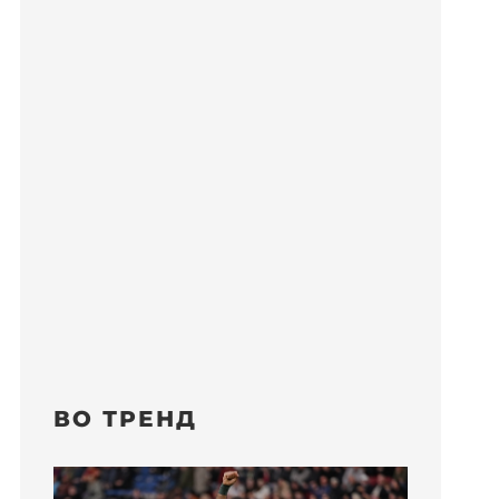
ВО ТРЕНД