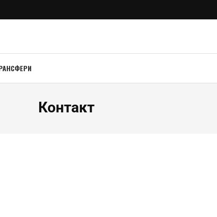
РАНСФЕРИ
Контакт