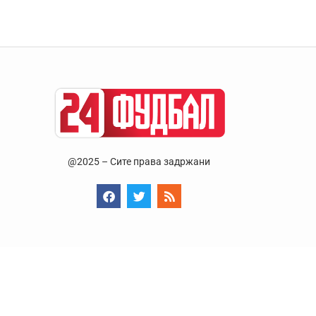
@2025 – Сите права задржани