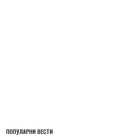
ПОПУЛАРНИ ВЕСТИ