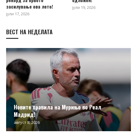
засилување ова лето!
јули 19, 2026
јули 17, 2026
ВЕСТ НА НЕДЕЛАТА
Новите правила на Мурињо во Реал
Мадрид!
август 8, 2026