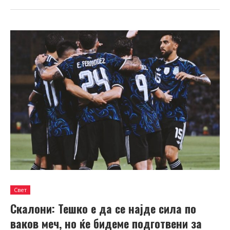
Свет
Скалони: Тешко е да се најде сила по
ваков меч, но ќе бидеме подготвени за