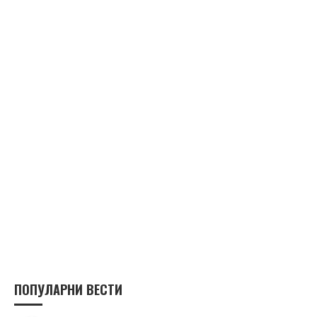
ПОПУЛАРНИ ВЕСТИ