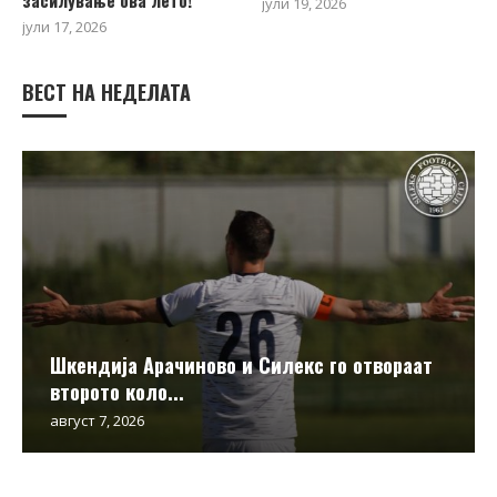
јули 19, 2026
јули 17, 2026
ВЕСТ НА НЕДЕЛАТА
Шкендија Арачиново и Силекс го отвораат
второто коло...
август 7, 2026