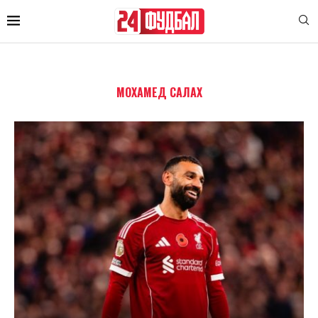
МОХАМЕД САЛАХ