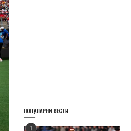
ПОПУЛАРНИ ВЕСТИ
1