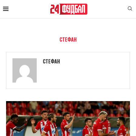
СТЕФАН
СТЕФАН