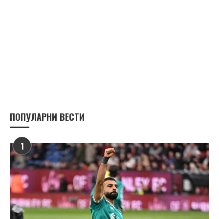
ПОПУЛАРНИ ВЕСТИ
1