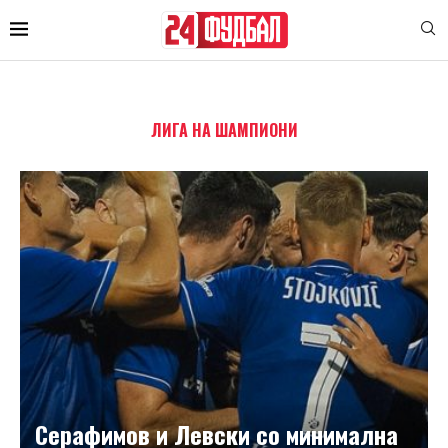
ЛИГА НА ШАМПИОНИ
Серафимов и Левски со минимална