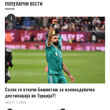
ПОПУЛАРНИ ВЕСТИ
1
Салах го откачи Бешикташ за изненадувачка
дестинација во Турција?!
август 1, 2026