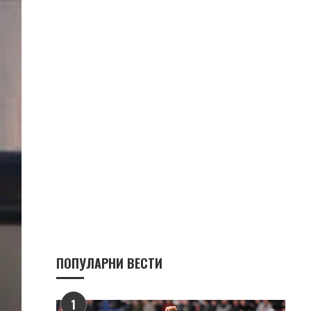
ПОПУЛАРНИ ВЕСТИ
1