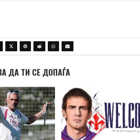
ВА ДА ТИ СЕ ДОПАЃА