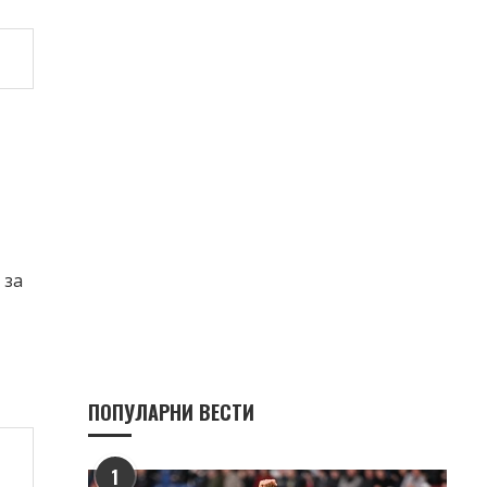
 за
ПОПУЛАРНИ ВЕСТИ
1