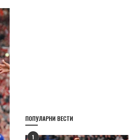
ПОПУЛАРНИ ВЕСТИ
1