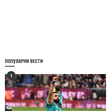
ПОПУЛАРНИ ВЕСТИ
1