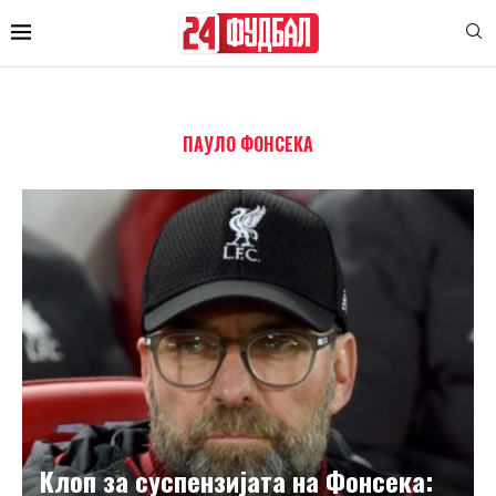
ПАУЛО ФОНСЕКА
Клоп за суспензијата на Фонсека: