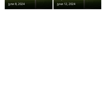
јули 8, 2024
јуни 12, 2024