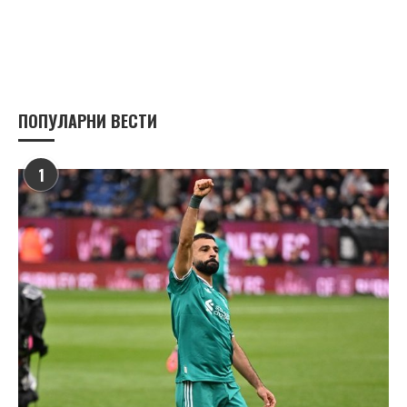
ПОПУЛАРНИ ВЕСТИ
1