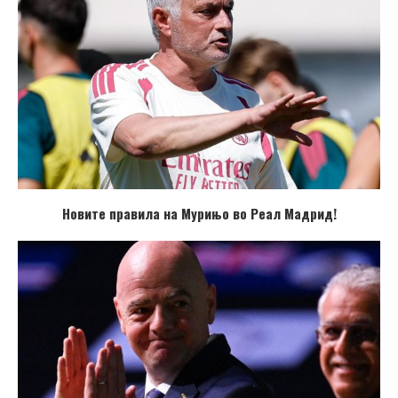
Новите правила на Мурињо во Реал Мадрид!