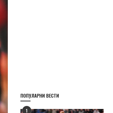
ПОПУЛАРНИ ВЕСТИ
1