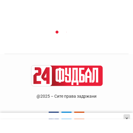
@2025 – Сите права задржани
×