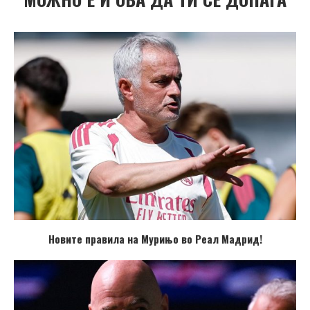
Новите правила на Мурињо во Реал Мадрид!