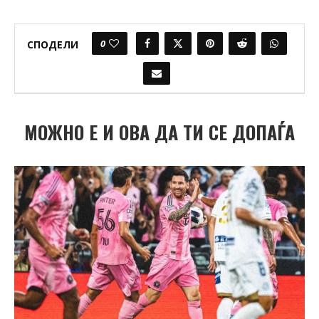
0
СПОДЕЛИ
МОЖНО Е И ОВА ДА ТИ СЕ ДОПАЃА