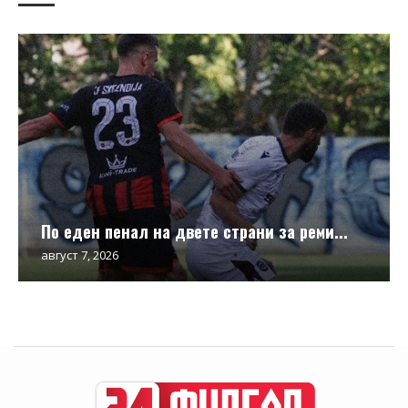
По еден пенал на двете страни за реми...
август 7, 2026