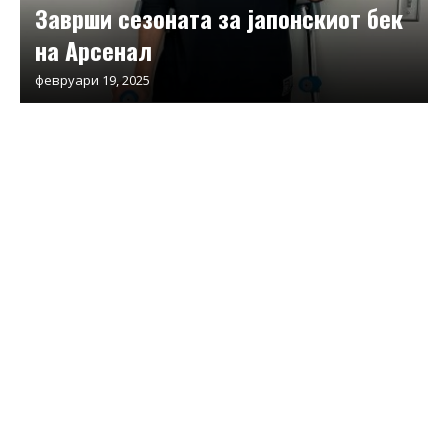
Заврши сезоната за јапонскиот бек
на Арсенал
февруари 19, 2025