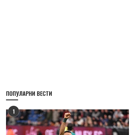
ПОПУЛАРНИ ВЕСТИ
1