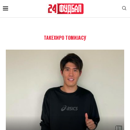
ТАКЕХИРО ТОМИЈАСУ