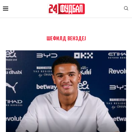
ШЕФИЛД ВЕНЗДЕЈ