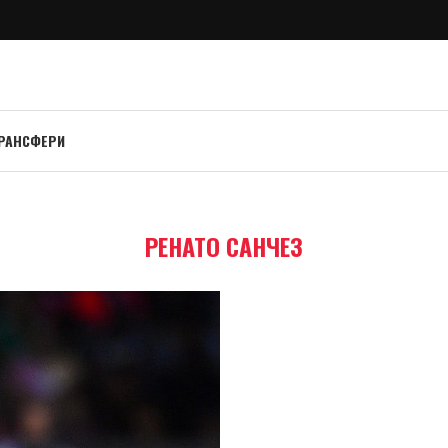
РАНСФЕРИ
РЕНАТО САНЧЕЗ