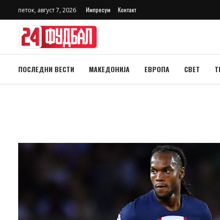
Импресум
Контакт
петок, август 7, 2026
ПОСЛЕДНИ ВЕСТИ
МАКЕДОНИЈА
ЕВРОПА
СВЕТ
Т