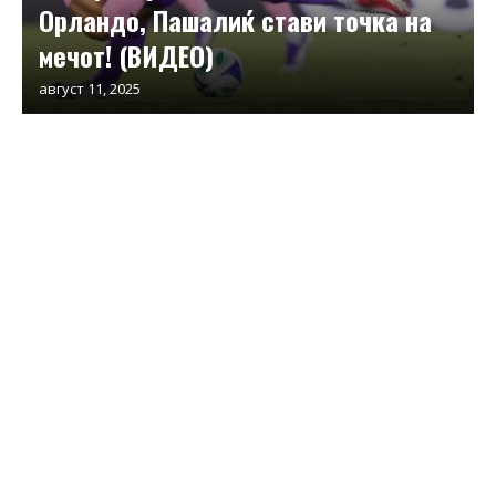
Орландо, Пашалиќ стави точка на
мечот! (ВИДЕО)
август 11, 2025