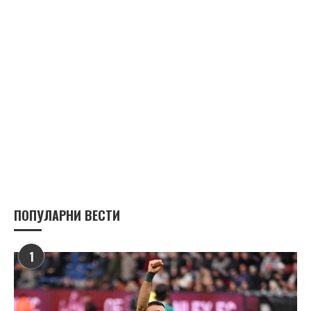
ПОПУЛАРНИ ВЕСТИ
1