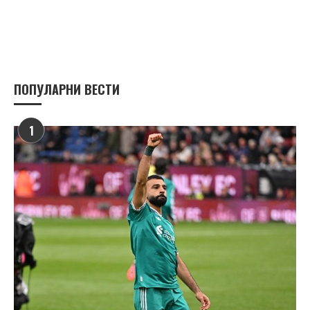
ПОПУЛАРНИ ВЕСТИ
1