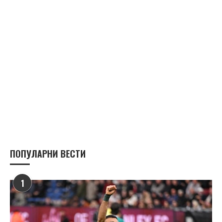
ПОПУЛАРНИ ВЕСТИ
1