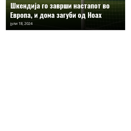
Шкендија го заврши настапот во
Европа, и дома загуби од Ноах
јули 18, 2024