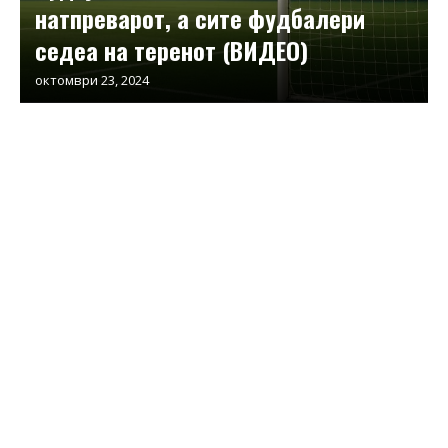
натпреварот, а сите фудбалери
седеа на теренот (ВИДЕО)
октомври 23, 2024