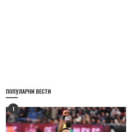
ПОПУЛАРНИ ВЕСТИ
1