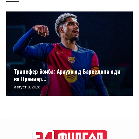
Трансфер бомба: Араухо од Барселона оди
во Премиер...
август 8, 2026