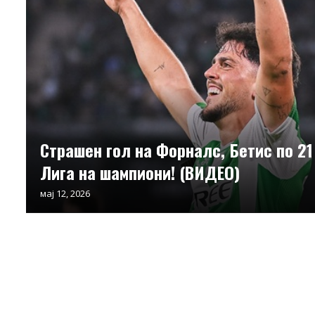
Страшен гол на Форналс, Бетис по 21
Лига на шампиони! (ВИДЕО)
мај 12, 2026