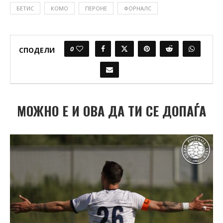
БЕТИС
КОМО
ПЕРОНЕ
ФОРНАЛС
0
СПОДЕЛИ
МОЖНО Е И ОВА ДА ТИ СЕ ДОПАЃА