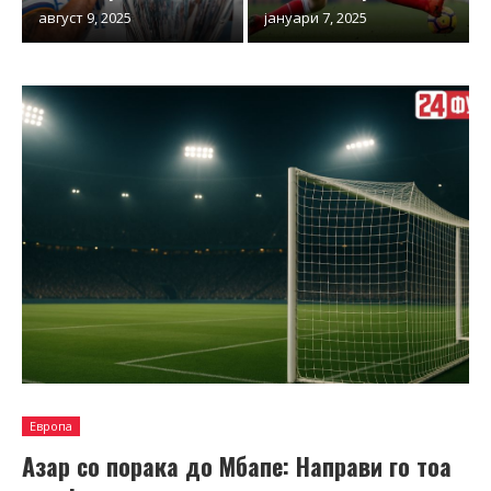
август 9, 2025
јануари 7, 2025
Европа
Азар со порака до Мбапе: Направи го тоа