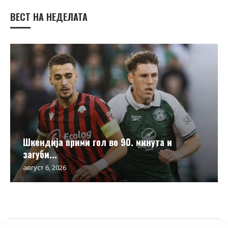
ВЕСТ НА НЕДЕЛАТА
Шкендија прими гол во 90. минута и
загуби...
август 6, 2026