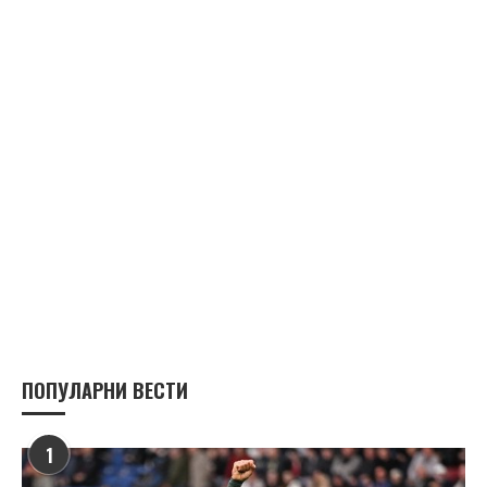
ПОПУЛАРНИ ВЕСТИ
1