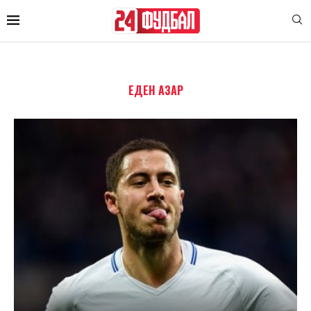
ЕДЕН АЗАР