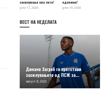
засилување ова лето!
одложен!
јули 17, 2026
јули 19, 2026
ВЕСТ НА НЕДЕЛАТА
Динамо Загреб го претстави
засилувањето од ПСЖ за...
август 8, 2026