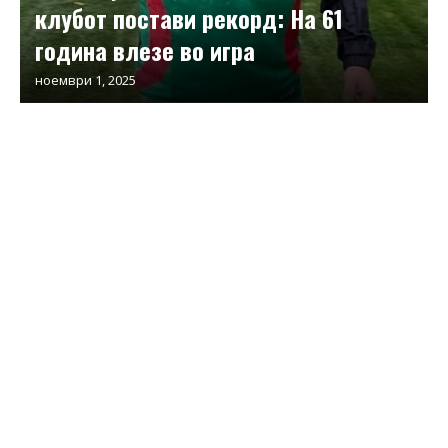
клубот постави рекорд: На 61
година влезе во игра
ноември 1, 2025