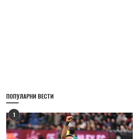
ПОПУЛАРНИ ВЕСТИ
1