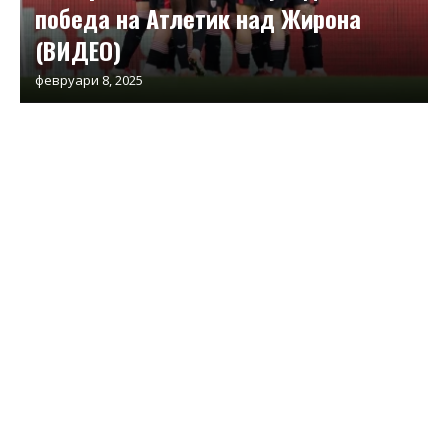
победа на Атлетик над Жирона
(ВИДЕО)
февруари 8, 2025