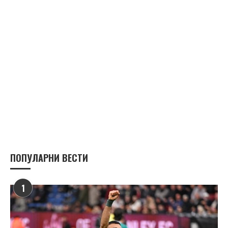
ПОПУЛАРНИ ВЕСТИ
1