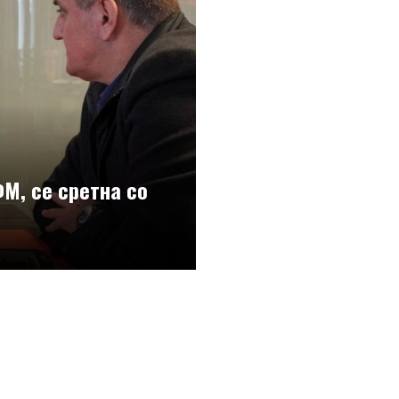
М, се сретна со