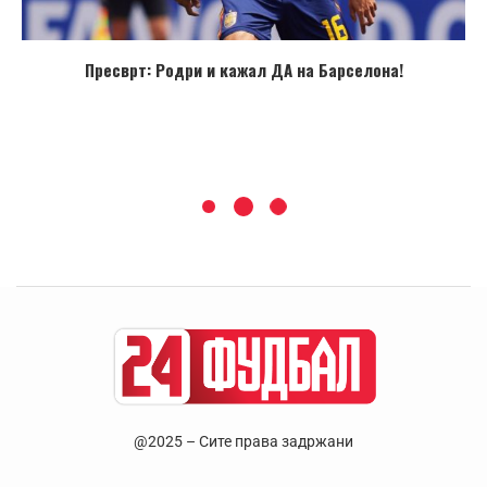
Пресврт: Родри и кажал ДА на Барселона!
@2025 – Сите права задржани