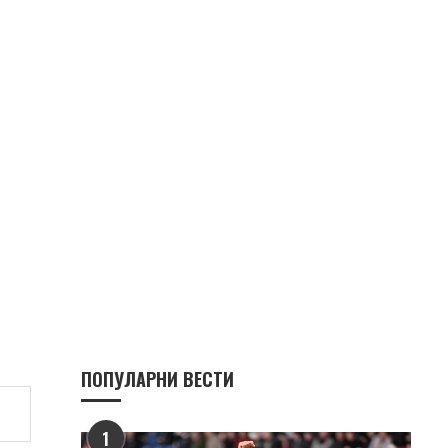
ПОПУЛАРНИ ВЕСТИ
1