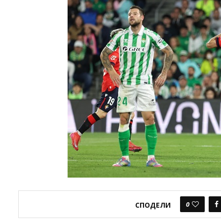
0
СПОДЕЛИ