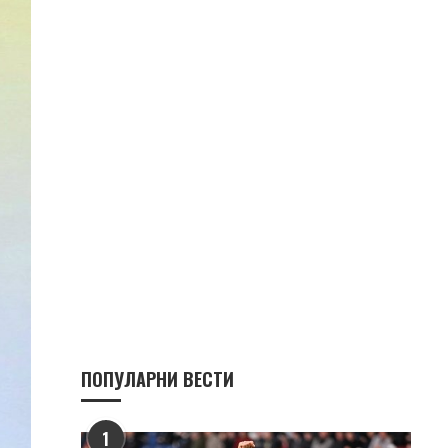
ПОПУЛАРНИ ВЕСТИ
1