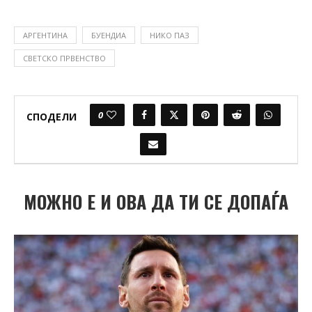
АРГЕНТИНА
БУЕНДИА
НИКО ПАЗ
СВЕТСКО ПРВЕНСТВО
0
СПОДЕЛИ
МОЖНО Е И ОВА ДА ТИ СЕ ДОПАЃА