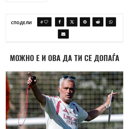
0
СПОДЕЛИ
МОЖНО Е И ОВА ДА ТИ СЕ ДОПАЃА