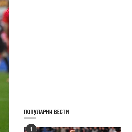
ПОПУЛАРНИ ВЕСТИ
1