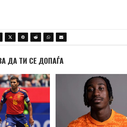
ВА ДА ТИ СЕ ДОПАЃА