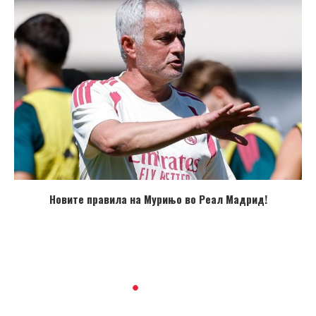
Новите правила на Мурињо во Реал Мадрид!