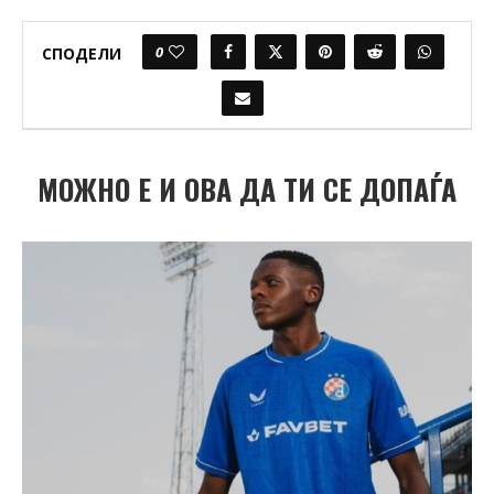
0
СПОДЕЛИ
МОЖНО Е И ОВА ДА ТИ СЕ ДОПАЃА