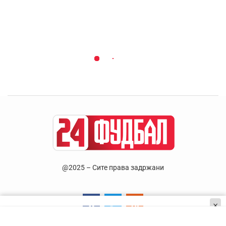
@2025 – Сите права задржани
×