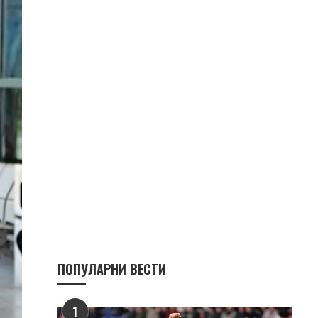
ПОПУЛАРНИ ВЕСТИ
1