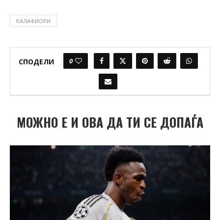
КАЛАФИОРИ
0
СПОДЕЛИ
МОЖНО Е И ОВА ДА ТИ СЕ ДОПАЃА