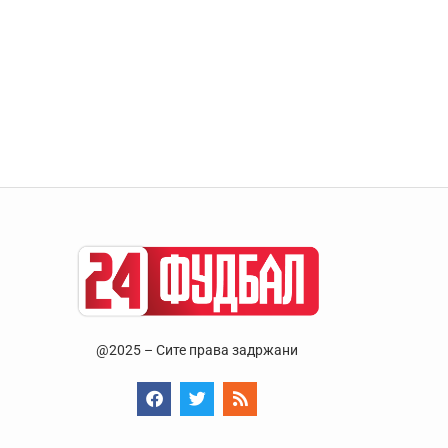
@2025 – Сите права задржани