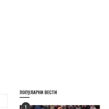
ПОПУЛАРНИ ВЕСТИ
1