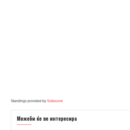
Standings provided by
Sofascore
Можеби ќе ве интересира