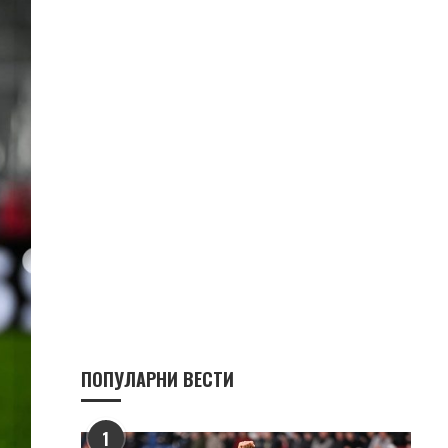
ПОПУЛАРНИ ВЕСТИ
1