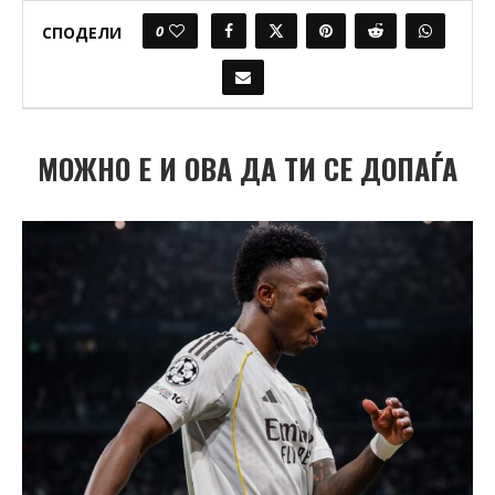
0
СПОДЕЛИ
МОЖНО Е И ОВА ДА ТИ СЕ ДОПАЃА