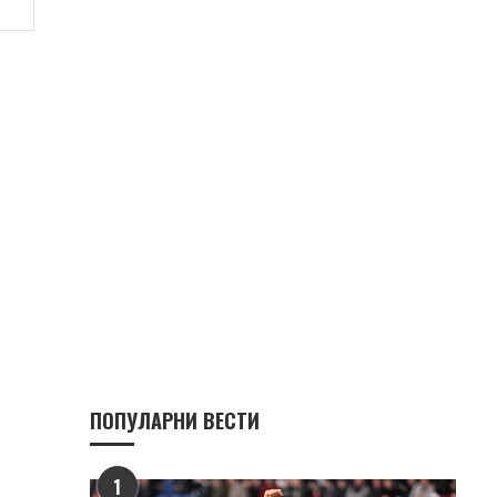
ПОПУЛАРНИ ВЕСТИ
1