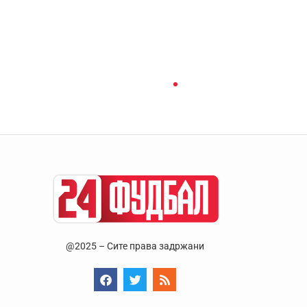
@2025 – Сите права задржани