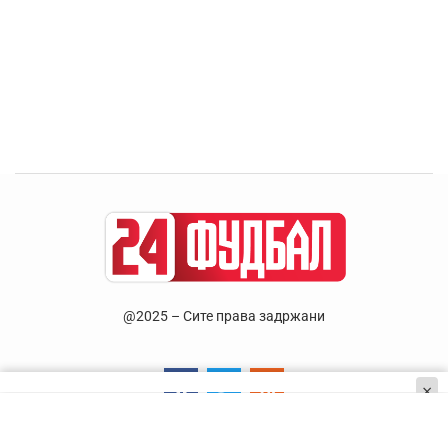
@2025 – Сите права задржани
×