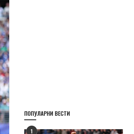
ПОПУЛАРНИ ВЕСТИ
1