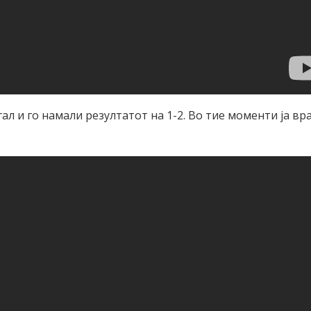
гал и го намали резултатот на 1-2. Во тие моменти ја вр