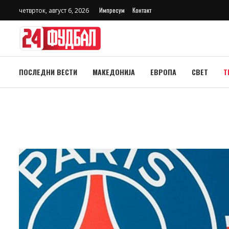
Импресум
Контакт
четврток, август 6, 2026
ПОСЛЕДНИ ВЕСТИ
МАКЕДОНИЈА
ЕВРОПА
СВЕТ
Т