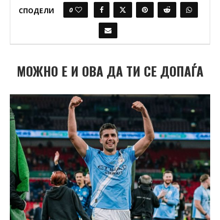
0
СПОДЕЛИ
МОЖНО Е И ОВА ДА ТИ СЕ ДОПАЃА