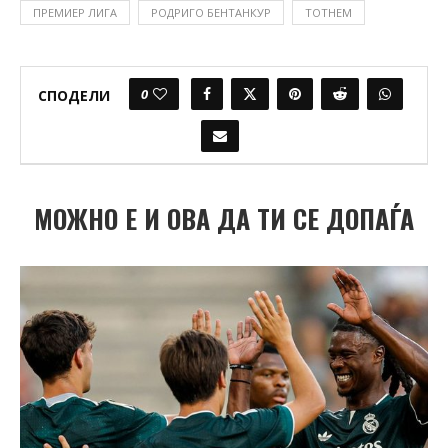
ПРЕМИЕР ЛИГА
РОДРИГО БЕНТАНКУР
ТОТНЕМ
0
СПОДЕЛИ
МОЖНО Е И ОВА ДА ТИ СЕ ДОПАЃА